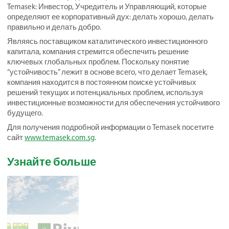
Temasek: Инвестор, Учредитель и Управляющий, которые
определяют ее корпоративный дух: делать хорошо, делать
правильно и делать добро.
Являясь поставщиком каталитического инвестиционного
капитала, компания стремится обеспечить решение
ключевых глобальных проблем. Поскольку понятие
“устойчивость” лежит в основе всего, что делает Temasek,
компания находится в постоянном поиске устойчивых
решений текущих и потенциальных проблем, используя
инвестиционные возможности для обеспечения устойчивого
будущего.
Для получения подробной информации о Temasek посетите
сайт
www.temasek.com.sg
.
Узнайте больше