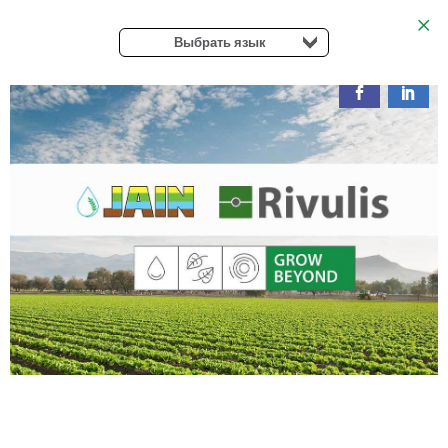
Выбрать язык