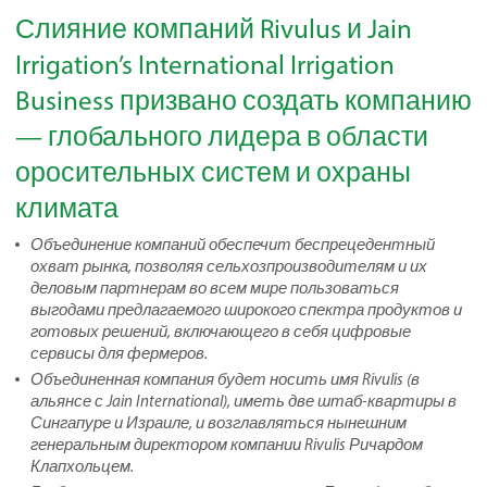
Слияние компаний Rivulus и Jain
Irrigation’s International Irrigation
Business призвано создать компанию
— глобального лидера в области
оросительных систем и охраны
климата
Объединение компаний обеспечит беспрецедентный
охват рынка, позволяя сельхозпроизводителям и их
деловым партнерам во всем мире пользоваться
выгодами предлагаемого широкого спектра продуктов и
готовых решений, включающего в себя цифровые
сервисы для фермеров.
Объединенная компания будет носить имя Rivulis (в
альянсе с Jain International), иметь две штаб-квартиры в
Сингапуре и Израиле, и возглавляться нынешним
генеральным директором компании Rivulis Ричардом
Клапхольцем.