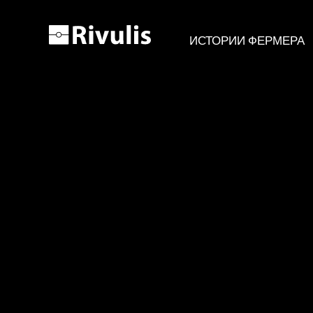
ИСТОРИИ ФЕРМЕРА