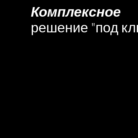
Комплексное
решение "под кл