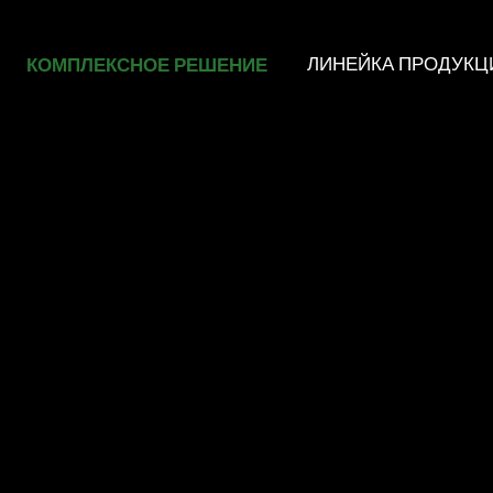
КОМПЛЕКСНОЕ РЕШЕНИЕ
ЛИНЕЙКА ПРОДУКЦ