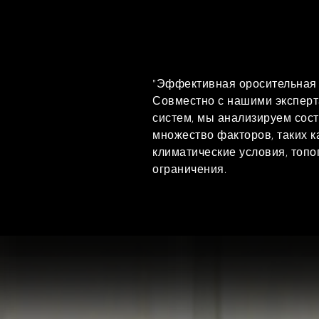
"Эффективная оросительная с
Совместно с нашими эксперт
систем, мы анализируем сост
множество факторов, таких к
климатические условия, топо
ограничения.