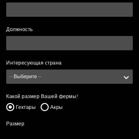
Должность
Интересующая страна
Какой размер Вашей фермы?
Гектары
Акры
Размер