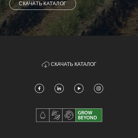
СКАЧАТЬ КАТАЛОГ
СКАЧАТЬ КАТАЛОГ