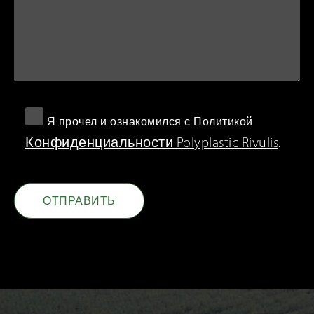
Я прочел и ознакомился с Политикой
Конфиденциальности Polyplastic Rivulis
.