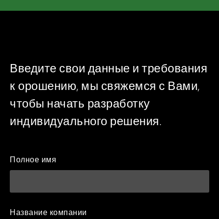
РУССКИЙ
TÜRKÇE
Введите свои данные и требования
к орошению, мы свяжемся с Вами,
чтобы начать разработку
индивидуального решения.
Полное имя
Название компании