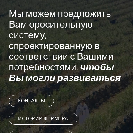
Мы можем предложить
Вам оросительную
систему,
спроектированную в
соответствии с Вашими
чтобы
потребностями,
Вы могли развиваться
КОНТАКТЫ
ИСТОРИИ ФЕРМЕРА