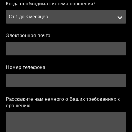
Когда необходима система орошения?
Электронная почта
Номер телефона
Расскажите нам немного о Ваших требованиях к
орошению