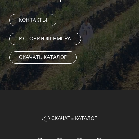
КОНТАКТЫ
ИСТОРИИ ФЕРМЕРА
СКАЧАТЬ КАТАЛОГ
СКАЧАТЬ КАТАЛОГ