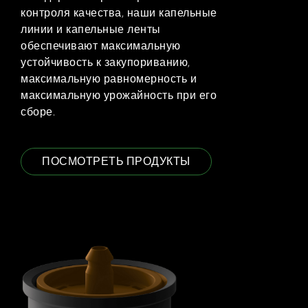
контроля качества, наши капельные
линии и капельные ленты
обеспечивают максимальную
устойчивость к закупориванию,
максимальную равномерность и
максимальную урожайность при его
сборе.
ПОСМОТРЕТЬ ПРОДУКТЫ