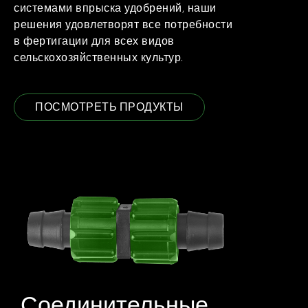
системами впрыска удобрений, наши
решения удовлетворят все потребности
в фертигации для всех видов
сельскохозяйственных культур.
ПОСМОТРЕТЬ ПРОДУКТЫ
Соединительные