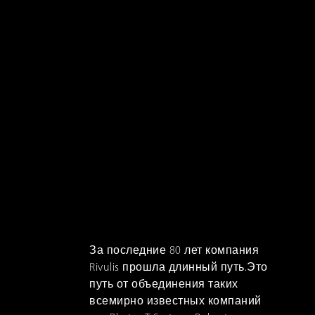
РУССКИЙ
TÜRKÇE
За последние 80 лет компания
Rivulis прошла длинный путь.Это
путь от объединения таких
всемирно известных компаний