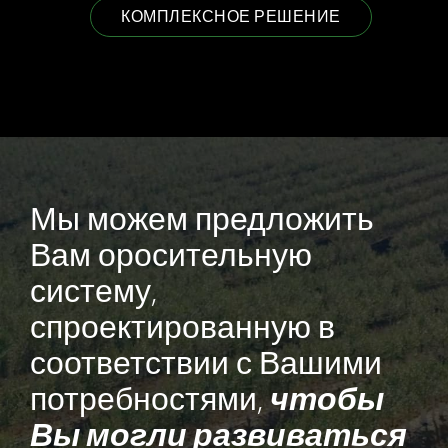
КОМПЛЕКСНОЕ РЕШЕНИЕ
Мы можем предложить
Вам оросительную
систему,
спроектированную в
соответствии с Вашими
чтобы
потребностями,
Вы могли развиваться