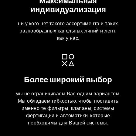
Максимальная
индивидуализация
ни у кого нет такого ассортимента и таких
разнообразных капельных линий и лент,
как у нас.
Более широкий выбор
мы не ограничиваем Вас одним вариантом.
Мы обладаем гибкостью, чтобы поставить
именно те фильтры, клапаны, системы
фертигации и автоматики, которые
необходимы для Вашей системы.