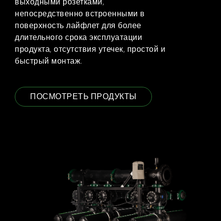
выходными розетками,
непосредственно встроенными в
поверхность лайфлет для более
длительного срока эксплуатации
продукта, отсутствия утечек, простой и
быстрый монтаж.
ПОСМОТРЕТЬ ПРОДУКТЫ