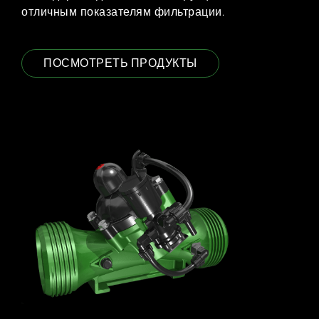
отличным показателям фильтрации.
ПОСМОТРЕТЬ ПРОДУКТЫ