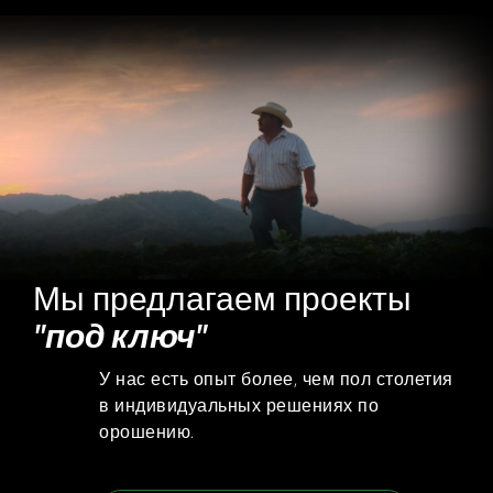
Мы предлагаем проекты
"под ключ"
У нас есть опыт более, чем пол столетия
в индивидуальных решениях по
орошению.