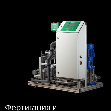
Фертигация и