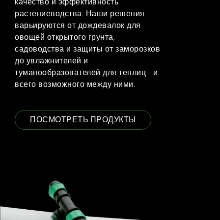
качество и эффективность
растениеводства. Наши решения
варьируются от дождевалок для
овощей открытого грунта,
садоводства и защиты от заморозков
до увлажнителей и
туманообразователей для теплиц - и
всего возможного между ними.
ПОСМОТРЕТЬ ПРОДУКТЫ