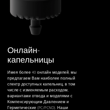
Онлайн-
капельницы
Имея более 40 онлайн моделей, мы
предлагаем Вам наиболее полный
спектр доступных капельниц, в том
числе с изменяемым расходом,
вариантами отвода и моделями с
Компенсирующим Давлением и
Герметические (PC/PCND). Наши