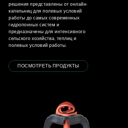
решения представлены от онлайн-
капельниц для полевых условий
работы до самых современных
гидропонных систем и
предназначены для интенсивного
сельского хозяйства, теплиц и
полевых условий работы.
ПОСМОТРЕТЬ ПРОДУКТЫ