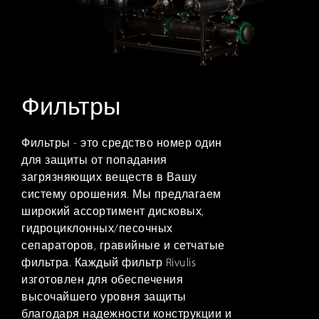
Фильтры
Фильтры - это средство номер один
для защиты от попадания
загрязняющих веществ в Вашу
систему орошения. Мы предлагаем
широкий ассортимент дисковых,
гидроциклонных/песочных
сепараторов, гравийные и сетчатые
фильтра. Каждый фильтр Rivulis
изготовлен для обеспечения
высочайшего уровня защиты
благодаря надежности конструкции и