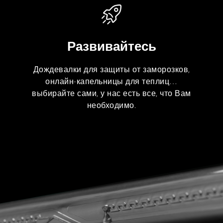
Развивайтесь
Дождевалки для защиты от заморозков,
онлайн-капельницы для теплиц…
выбирайте сами, у нас есть все, что Вам
необходимо.