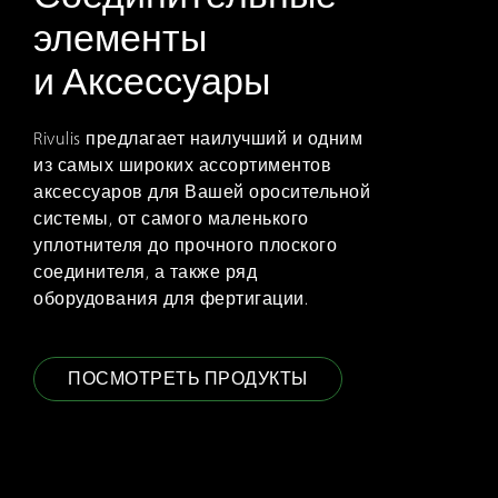
элементы
и Аксессуары
Rivulis предлагает наилучший и одним
из самых широких ассортиментов
аксессуаров для Вашей оросительной
системы, от самого маленького
уплотнителя до прочного плоского
соединителя, а также ряд
оборудования для фертигации.
ПОСМОТРЕТЬ ПРОДУКТЫ