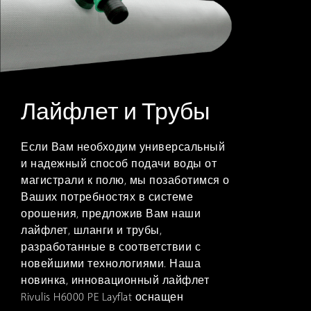
Лайфлет и Трубы
Если Вам необходим универсальный
и надежный способ подачи воды от
магистрали к полю, мы позаботимся о
Ваших потребностях в системе
орошения, предложив Вам наши
лайфлет, шланги и трубы,
разработанные в соответствии с
новейшими технологиями. Наша
новинка, инновационный лайфлет
Rivulis H6000 PE Layflat оснащен