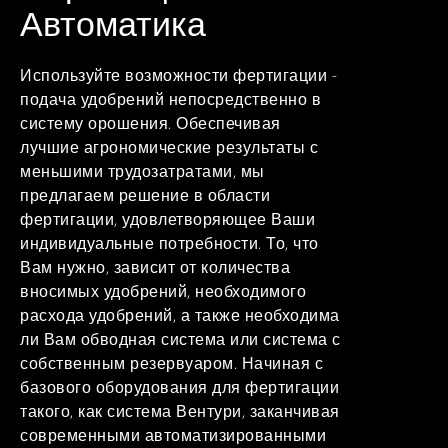
Автоматика
Используйте возможности фертигации -
подача удобрений непосредственно в
систему орошения. Обеспечивая
лучшие агрономические результаты с
меньшими трудозатратами, мы
предлагаем решение в области
фертигации, удовлетворяющее Ваши
индивидуальные потребности. То, что
Вам нужно, зависит от количества
вносимых удобрений, необходимого
расхода удобрений, а также необходима
ли Вам обводная система или система с
собственным резервуаром. Начиная с
базового оборудования для фертигации
такого, как система Вентури, заканчивая
современными автоматизированными