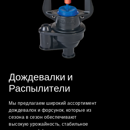
Дождевалки и
Распылители
Мы предлагаем широкий ассортимент
дождевалок и форсунок, которые из
сезона в сезон обеспечивают
высокую урожайность, стабильное