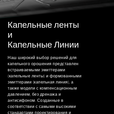
Капельные ленты
и
Капельные Линии
Наш широкий выбор решений для
капельного орошения представлен
встраиваемыми эмиттерами
(капельные ленты) и формованными
эмиттерами (капельная линия), а
также модели с компенсационным
давлением, без дренажа и
антисифоном. Созданные в
соответствии с самыми высокими
стандартами проектирования и